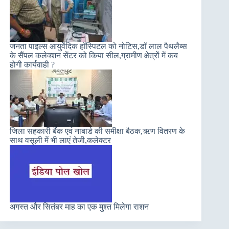
जनता पाइल्स आयुर्वेदिक हॉस्पिटल को नोटिस,डॉ लाल पैथलैब्स
के सैंपल कलेक्शन सेंटर को किया सील,ग्रामीण क्षेत्रों में कब
होगी कार्यवाही ?
जिला सहकारी बैंक एवं नाबार्ड की समीक्षा बैठक,ऋण वितरण के
साथ वसूली में भी लाएं तेजी,कलेक्टर
अगस्त और सितंबर माह का एक मुश्त मिलेगा राशन