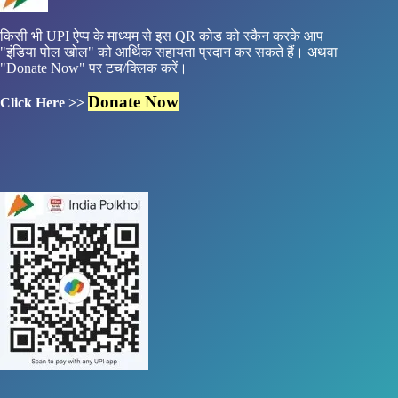
किसी भी UPI ऐप्प के माध्यम से इस QR कोड को स्कैन करके आप
"इंडिया पोल खोल" को आर्थिक सहायता प्रदान कर सकते हैं। अथवा
"Donate Now" पर टच/क्लिक करें।
Donate Now
Click Here >>