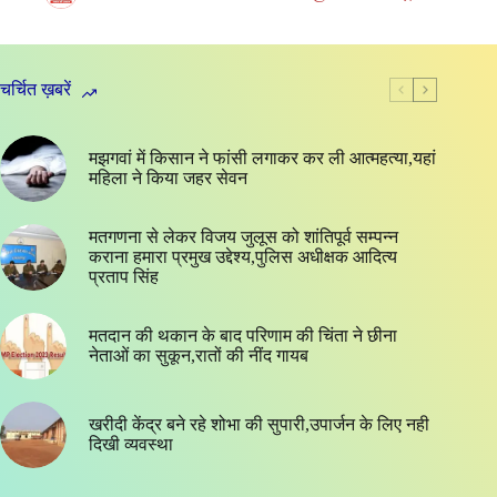
चर्चित ख़बरें
मझगवां में किसान ने फांसी लगाकर कर ली आत्महत्या,यहां
महिला ने किया जहर सेवन
मतगणना से लेकर विजय जुलूस को शांतिपूर्व सम्पन्न
कराना हमारा प्रमुख उद्देश्य,पुलिस अधीक्षक आदित्य
प्रताप सिंह
मतदान की थकान के बाद परिणाम की चिंता ने छीना
नेताओं का सुकून,रातों की नींद गायब
खरीदी केंद्र बने रहे शोभा की सुपारी,उपार्जन के लिए नही
दिखी व्यवस्था