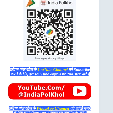
इंडिया पोल खोल के
YouTube Channel
को Subscribe
करने के लिए इस YouTube आइकन पर टच/Click करें।
इंडिया पोल खोल के
WhatsApp Channel
को फॉलो करने
के लिए इस WhatsApp आइकन पर टच/Click करें।