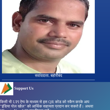
सवांददाता. बहोरीबंद
Support Us
किसी भी UPI ऐप्प के माध्यम से इस QR कोड को स्कैन करके आप
"इंडिया पोल खोल" को आर्थिक सहायता प्रदान कर सकते हैं। अथवा