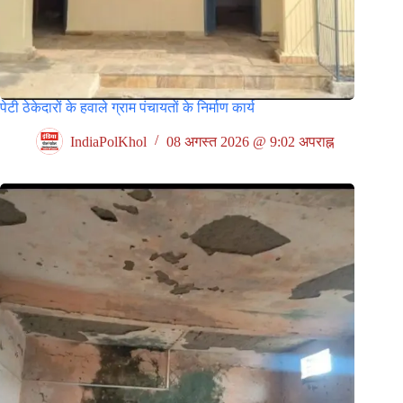
पेटी ठेकेदारों के हवाले ग्राम पंचायतों के निर्माण कार्य
IndiaPolKhol
08 अगस्त 2026 @ 9:02 अपराह्न