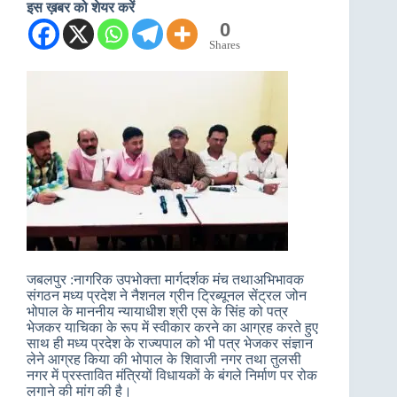
इस ख़बर को शेयर करें
0
Shares
जबलपुर :नागरिक उपभोक्ता मार्गदर्शक मंच तथाअभिभावक
संगठन मध्य प्रदेश ने नैशनल ग्रीन ट्रिब्यूनल सेंट्रल जोन
भोपाल के माननीय न्यायाधीश श्री एस के सिंह को पत्र
भेजकर याचिका के रूप में स्वीकार करने का आग्रह करते हुए
साथ ही मध्य प्रदेश के राज्यपाल को भी पत्र भेजकर संज्ञान
लेने आग्रह किया की भोपाल के शिवाजी नगर तथा तुलसी
नगर में प्रस्तावित मंत्रियों विधायकों के बंगले निर्माण पर रोक
लगाने की मांग की है।