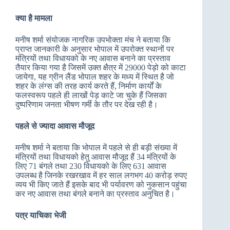
क्या है मामला
मनीष शर्मा संयोजक नागरिक उपभोक्ता मंच ने बताया कि
प्राप्त जानकारी के अनुसार भोपाल में उपरोक्त स्थानों पर
मंत्रियों तथा विधायको के नए आवास बनाने का प्रस्ताव
तैयार किया गया है जिसमें उक्त क्षैत्र में 29000 पेड़ो को काटा
जायेगा, यह ग्रीन लैंड भोपाल शहर के मध्य में स्थित है जो
शहर के लंग्स की तरह कार्य करते हैं, निर्माण कार्यों के
फलस्वरूप पहले ही लाखों पेड़ काटे जा चुके हैं जिसका
दुष्परिणाम जनता भीषण गर्मी के तौर पर देख रही है।
पहले से ज्यादा आवास मौजूद
मनीष शर्मा ने बताया कि भोपाल में पहले से ही बड़ी संख्या में
मंत्रियों तथा विधायको हेतु आवास मौजूद हैं 34 मंत्रियों के
लिए 71 बंगले तथा 230 विधायको के लिए 631 आवास
उपलब्ध है जिनके रखरखाव में हर साल लगभग 40 करोड़ रुपए
व्यय भी किए जाते हैं इसके बाद भी पर्यावरण को नुकसान पहुंचा
कर नए आवास तथा बंगले बनाने का प्रस्ताव अनुचित है।
पत्र याचिका भेजी