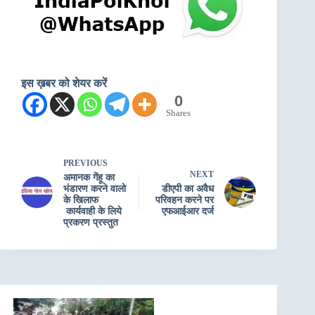
इस ख़बर को शेयर करें
0
Shares
PREVIOUS
NEXT
अमानक गेंहू का
भंडारण करने वालो
डीएपी का अवैध
के खिलाफ
परिवहन करने पर
कार्यवाही के लिये
एफआईआर दर्ज
प्रकरण प्रस्तुत