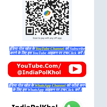
इंडिया पोल खोल के
YouTube Channel
को Subscribe
करने के लिए इस YouTube आइकन पर टच/Click करें।
इंडिया पोल खोल के
WhatsApp Channel
को फॉलो करने
के लिए इस WhatsApp आइकन पर टच/Click करें।