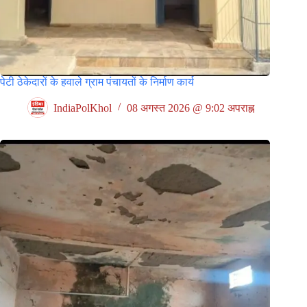
पेटी ठेकेदारों के हवाले ग्राम पंचायतों के निर्माण कार्य
IndiaPolKhol
08 अगस्त 2026 @ 9:02 अपराह्न