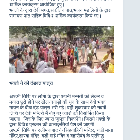
धार्मिक कार्यक्रम आयोजित हुए।
भक्तो के द्वारा देवी भगत,संकीर्तन पाठ,भजन मंडलियों के द्वारा
रामायण पाठ सहित विविध धार्मिक कार्यक्रम किये गए।
भक्तो ने की दंडवत यात्रा
अष्टमी तिथि पर लोगो के द्वारा अपनी मन्नतों को लेकर व
मन्नत पूरी होने पर ढोल-नगाड़ों की धुन के साथ देवी भगत
गायन के बीच दंड यात्रा भरी गई।वही शुक्रवार को नवमी
तिथि पर देवी मन्दिरो मैं बोए गए ज्वारो को विसर्जित किया
जाएगा।जिसके लिए ज्वारा जुलूस निकलेंगे।जिसमे भक्तो के
द्वारा विविध प्रकार की कलाकृतियां पेश की जाएगी।
अष्टमी तिथि पर स्लीमनाबाद के सिंहवाहिनी मन्दिर, चंडी माता
मंदिर,शारदा मंदिर ,बड़ी माई मंदिर व बहोरीबंद के प्रसिद्ध