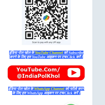
इंडिया पोल खोल के
YouTube Channel
को Subscribe
करने के लिए इस YouTube आइकन पर टच/Click करें।
इंडिया पोल खोल के
WhatsApp Channel
को फॉलो करने
के लिए इस WhatsApp आइकन पर टच/Click करें।