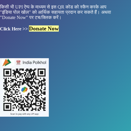
किसी भी UPI ऐप्प के माध्यम से इस QR कोड को स्कैन करके आप
"इंडिया पोल खोल" को आर्थिक सहायता प्रदान कर सकते हैं। अथवा
"Donate Now" पर टच/क्लिक करें।
Donate Now
Click Here >>