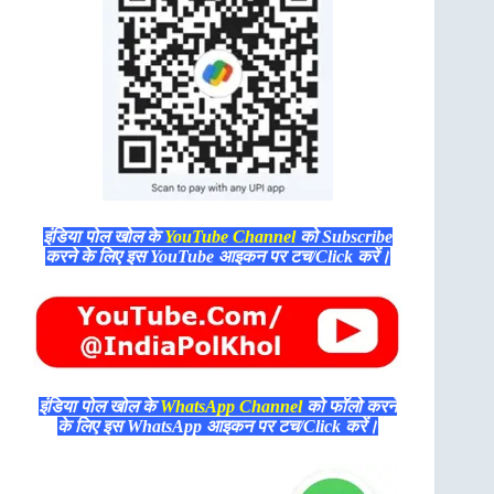
इंडिया पोल खोल के
YouTube Channel
को Subscribe
करने के लिए इस YouTube आइकन पर टच/Click करें।
इंडिया पोल खोल के
WhatsApp Channel
को फॉलो करने
के लिए इस WhatsApp आइकन पर टच/Click करें।