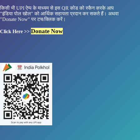
किसी भी UPI ऐप्प के माध्यम से इस QR कोड को स्कैन करके आप
"इंडिया पोल खोल" को आर्थिक सहायता प्रदान कर सकते हैं। अथवा
"Donate Now" पर टच/क्लिक करें।
Donate Now
Click Here >>