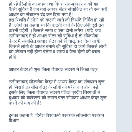
हो रहे है!लोगो का कहना था कि शासन-प्रशासन की यह
कैसी सुविधा है जब यहां आधार सेंटर संचालित था तो अब क्यों
आधार का संचालन बंद कर दिया गया है!
इस स्थिति मै लोगों को कटनी जाने की स्थिति निर्मित हो रही
है।लोगो का कहना था कि कटनी जाने के लिए लंबी दूरी तय
करनी पड़ेगी ।जिससे समय व पैसा दोनो लगेगा।यदि जब
स्लीमनाबाद मैं ही आधार सेंटर की सुविधा है तो लोकसेवा
केंद्र मै संचालित आधार सेंटर को ही चालू कर दिया जाये!
जिससे लोगो के आधार बनाने की सुविधा हो जाये जिससे लोगो
को परेशान नही होना पड़ेगा व समय व पैसा दोनो की बचत
होगी।
आधार केंद्र हो शुरू जिला पंचायत सदस्य ने लिखा पत्र
स्लीमनाबाद लोकसेवा केंद्र मै आधार केंद्र का संचालन शुरू
हो जिससे तहसील क्षेत्र के लोगों को परेशान न होना पड़े
इसके लिए जिला पंचायत सदस्य पंडित प्रदीप त्रिपाठी ने
बुधवार को कलेक्टर को ज्ञापन पत्र सौपकर आधार केंद्र शुरू
करने की मांग की है!
इनका कहना है- दिनेश विश्वकर्मा प्रबंधक लोकसेवा प्रबंधन
विभाग