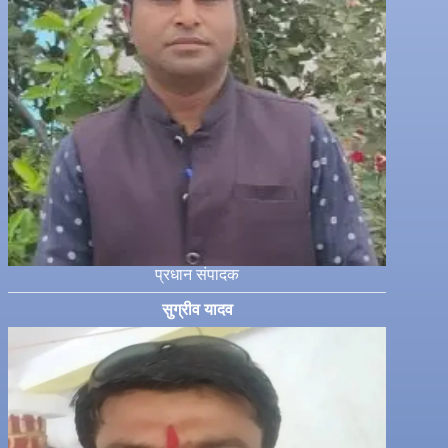
प्रधान संपादक
सुग्रीव यादव