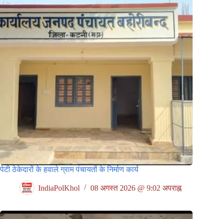
पेटी ठेकेदारों के हवाले ग्राम पंचायतों के निर्माण कार्य
IndiaPolKhol
08 अगस्त 2026 @ 9:02 अपराह्न