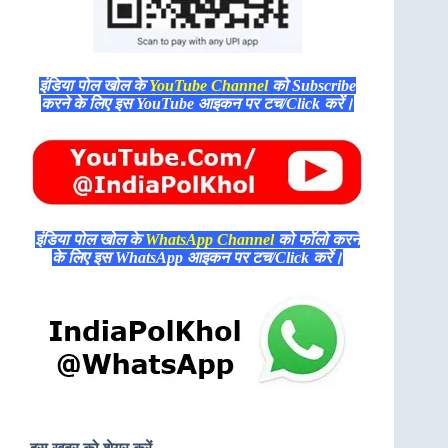
इंडिया पोल खोल के
YouTube Channel
को Subscribe
करने के लिए इस YouTube आइकन पर टच/Click करें।
इंडिया पोल खोल के
WhatsApp Channel
को फॉलो करने
के लिए इस WhatsApp आइकन पर टच/Click करें।