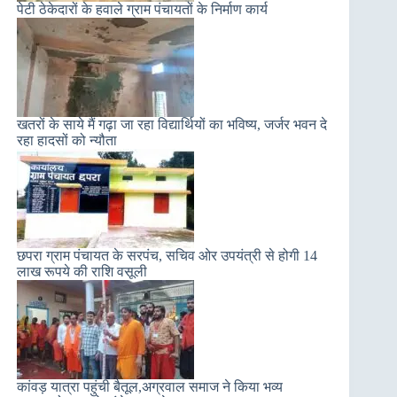
पेटी ठेकेदारों के हवाले ग्राम पंचायतों के निर्माण कार्य
खतरों के साये मैं गढ़ा जा रहा विद्यार्थियों का भविष्य, जर्जर भवन दे
रहा हादसों को न्यौता
छपरा ग्राम पंचायत के सरपंच, सचिव ओर उपयंत्री से होगी 14
लाख रूपये की राशि वसूली
कांवड़ यात्रा पहुंची बैतूल,अग्रवाल समाज ने किया भव्य