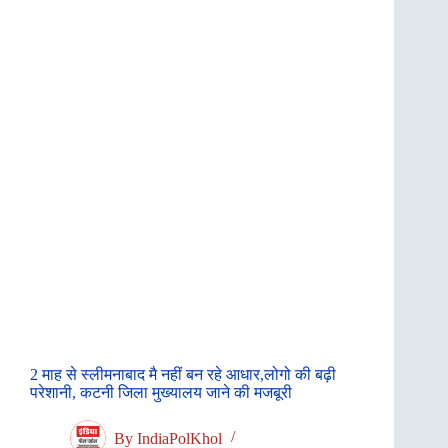
2 माह से स्लीमनाबाद मै नहीं बन रहे आधार,लोगो की बढ़ी
परेशानी, कटनी जिला मुख्यालय जाने की मजबूरी
By
IndiaPolKhol