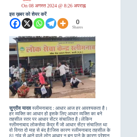
On
08 अगस्त 2024 @ 8:26 अपराह्न
इस ख़बर को शेयर करें
0
Shares
सुग्रीव यादव
स्लीमनाबाद : आधार आज हर आवश्यकता है।
हर व्यक्ति का आधार हो इसके लिए आधार व्यक्ति का बने
तहसील स्तर पर आधार सेंटर संचालित है।लेकिन
स्लीमनाबाद लोकसेवा केंद्र मैं जो आधार सेंटर संचालित था
वो विगत दो माह से बंद है!जिस कारण स्लीमनाबाद तहसील के
81 गांव से आने वाले लोग आधार न बन पाने के कारण परेशान