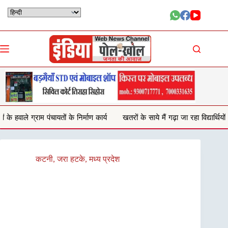
Skip
to
content
 निर्माण कार्य
खतरों के साये मैं गढ़ा जा रहा विद्यार्थियों का भविष्य, जर्जर भवन दे र
कटनी
,
जरा हटके
,
मध्य प्रदेश