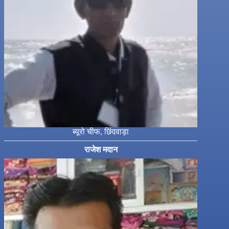
ब्यूरो चीफ, छिंदवाड़ा
राजेश मदान