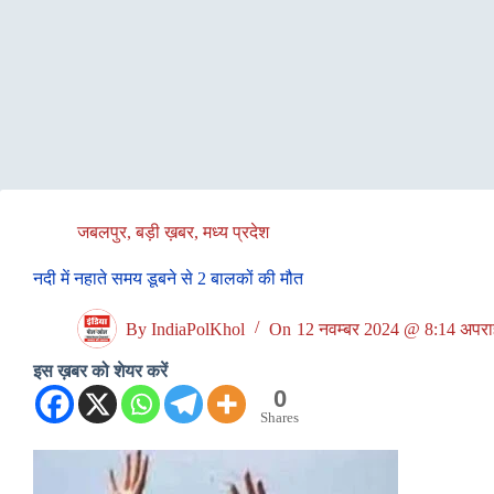
जबलपुर
,
बड़ी ख़बर
,
मध्य प्रदेश
नदी में नहाते समय डूबने से 2 बालकों की मौत
By
IndiaPolKhol
On
12 नवम्बर 2024 @ 8:14 अपराह
इस ख़बर को शेयर करें
0
Shares