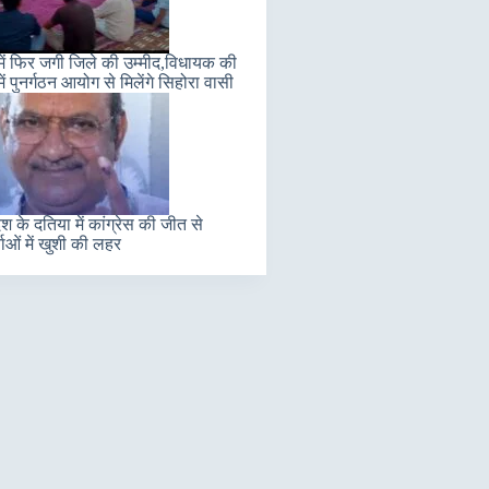
में फिर जगी जिले की उम्मीद,विधायक की
ें पुनर्गठन आयोग से मिलेंगे सिहोरा वासी
ेश के दतिया में कांग्रेस की जीत से
ताओं में खुशी की लहर