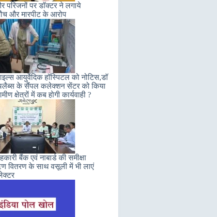
 परिजनों पर डॉक्टर ने लगाये
ौच और मारपीट के आरोप
इल्स आयुर्वेदिक हॉस्पिटल को नोटिस,डॉ
लैब्स के सैंपल कलेक्शन सेंटर को किया
मीण क्षेत्रों में कब होगी कार्यवाही ?
कारी बैंक एवं नाबार्ड की समीक्षा
 वितरण के साथ वसूली में भी लाएं
ेक्टर