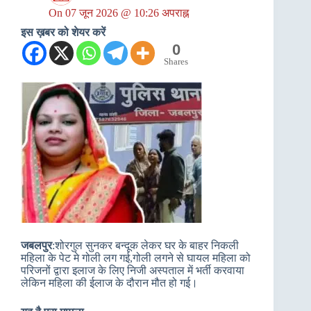
On
07 जून 2026 @ 10:26 अपराह्न
इस ख़बर को शेयर करें
0
Shares
जबलपुर
:शोरगुल सुनकर बन्दूक लेकर घर के बाहर निकली
महिला के पेट मे गोली लग गई,गोली लगने से घायल महिला को
परिजनों द्वारा इलाज के लिए निजी अस्पताल में भर्ती करवाया
लेकिन महिला की ईलाज के दौरान मौत हो गई।