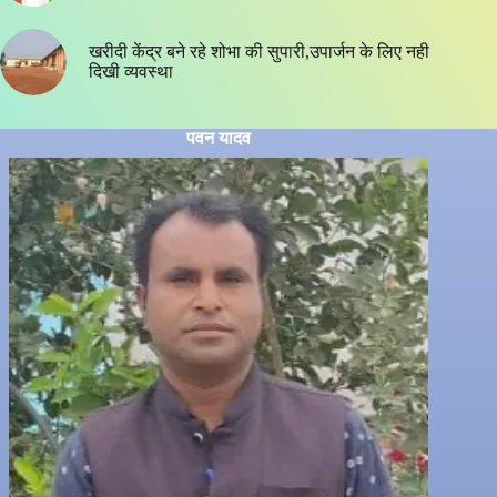
खरीदी केंद्र बने रहे शोभा की सुपारी,उपार्जन के लिए नही
दिखी व्यवस्था
पवन यादव