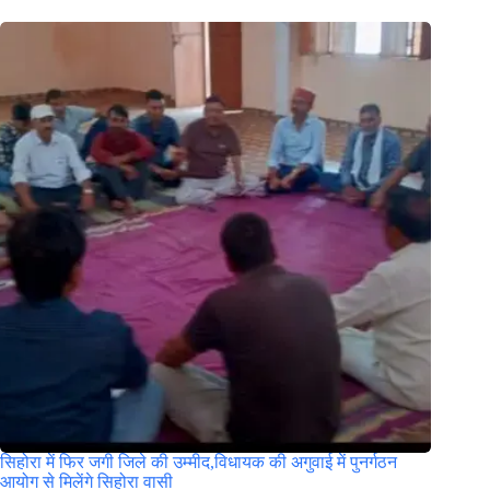
सिहोरा में फिर जगी जिले की उम्मीद,विधायक की अगुवाई में पुनर्गठन
आयोग से मिलेंगे सिहोरा वासी