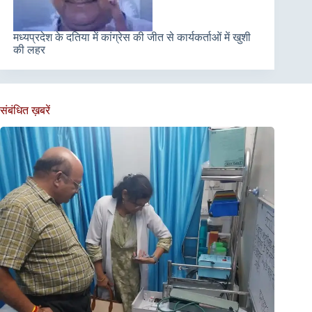
मध्यप्रदेश के दतिया में कांग्रेस की जीत से कार्यकर्ताओं में खुशी
की लहर
संबंधित ख़बरें