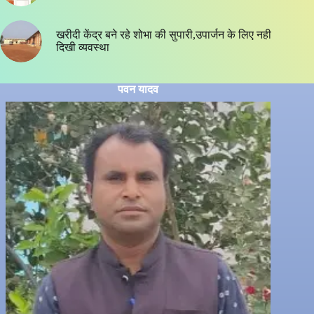
खरीदी केंद्र बने रहे शोभा की सुपारी,उपार्जन के लिए नही
दिखी व्यवस्था
पवन यादव