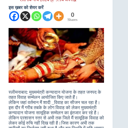
इस ख़बर को शेयर करें
0
Shares
स्लीमनाबाद: मुख्यमंत्री कन्यादान योजना के तहत जनपद के
तहत विवाह सम्मेलन आयोजित किए जाते हैं।
लेकिन जहां वर्तमान मैं शादी _विवाह का सीजन चल रहा है।
इस दौर मैं गरीब तबके के लोग विवाह को लेकर मुख्यमंत्री
कन्यादान योजना सामूहिक सम्मेलन का इंतजार कर रहे है।
लेकिन प्रशासन स्तर से अभी तक जिले मैं सामूहिक विवाह को
लेकर कोई रुचि नहीं दिख रही है।जिस कारण अभी तक