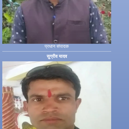
प्रधान संपादक
सुग्रीव यादव