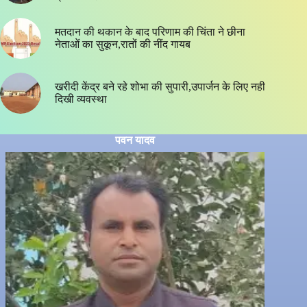
मतदान की थकान के बाद परिणाम की चिंता ने छीना
नेताओं का सुकून,रातों की नींद गायब
खरीदी केंद्र बने रहे शोभा की सुपारी,उपार्जन के लिए नही
दिखी व्यवस्था
पवन यादव