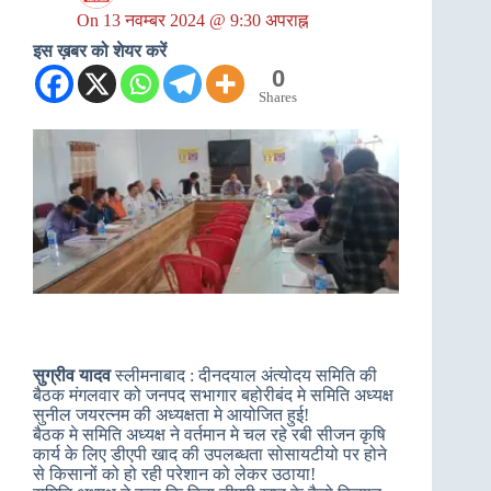
On
13 नवम्बर 2024 @ 9:30 अपराह्न
इस ख़बर को शेयर करें
0
Shares
सुग्रीव यादव
स्लीमनाबाद : दीनदयाल अंत्योदय समिति की
बैठक मंगलवार को जनपद सभागार बहोरीबंद मे समिति अध्यक्ष
सुनील जयरत्नम की अध्यक्षता मे आयोजित हुई!
बैठक मे समिति अध्यक्ष ने वर्तमान मे चल रहे रबी सीजन कृषि
कार्य के लिए डीएपी खाद की उपलब्धता सोसायटीयो पर होने
से किसानों को हो रही परेशान को लेकर उठाया!