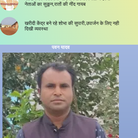
नेताओं का सुकून,रातों की नींद गायब
खरीदी केंद्र बने रहे शोभा की सुपारी,उपार्जन के लिए नही
दिखी व्यवस्था
पवन यादव