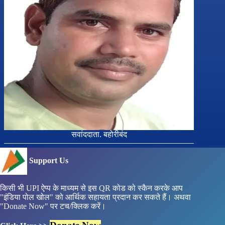
सवांददाता. बहोरीबंद
Support Us
किसी भी UPI ऐप्प के माध्यम से इस QR कोड को स्कैन करके आप
"इंडिया पोल खोल" को आर्थिक सहायता प्रदान कर सकते हैं। अथवा
"Donate Now" पर टच/क्लिक करें।