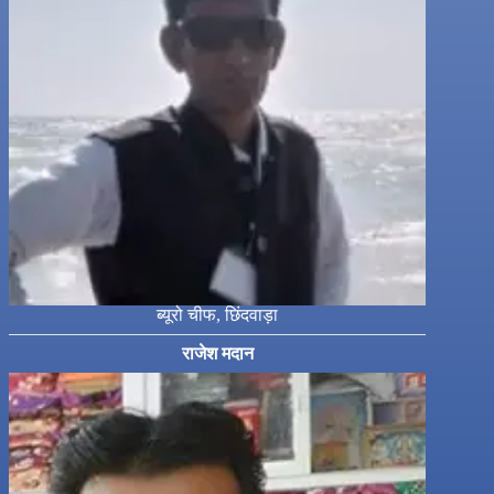
ब्यूरो चीफ, छिंदवाड़ा
राजेश मदान