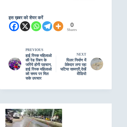
इस ख़बर को शेयर करें
0
Shares
PREVIOUS
NEXT
हाई रिस्क महिलाओ
की रेड रिबन के
पिलर निर्माण में
जरिये होगी पहचान,
ठेकेदार लगा रहा
हाई रिस्क महिलाओ
घटिया सामग्री,देखें
को समय पर मिल
वीडियो
सके उपचार