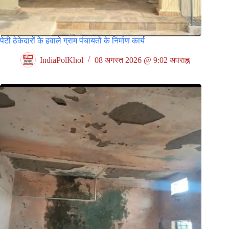
पेटी ठेकेदारों के हवाले ग्राम पंचायतों के निर्माण कार्य
IndiaPolKhol
08 अगस्त 2026 @ 9:02 अपराह्न