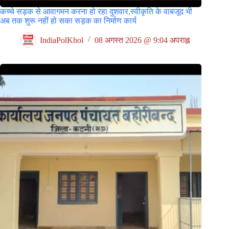
कच्चे सड़क से आवागमन करना हो रहा दुशवार,स्वीकृति के वाबजूद भी
अब तक शुरू नहीं हो सका सड़क का निर्माण कार्य
IndiaPolKhol
08 अगस्त 2026 @ 9:04 अपराह्न