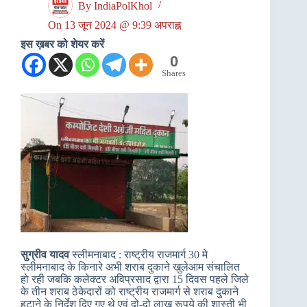
By
IndiaPolKhol
On
13 जून 2024 @ 9:39 अपराह्न
इस ख़बर को शेयर करें
0
Shares
सुग्रीव यादव
स्लीमनाबाद : राष्ट्रीय राजमार्ग 30 मे
स्लीमनाबाद के किनारे अभी शराब दुकाने खुलेआम संचालित
हो रही जबकि कलेक्टर अविप्रसाद द्वारा 15 दिवस पहले जिले
के तीन शराब ठेकेदारों को राष्ट्रीय राजमार्ग से शराब दुकाने
हटाने के निर्देश दिए गए थे एवं दो-दो लाख रूपये की शास्ती भी