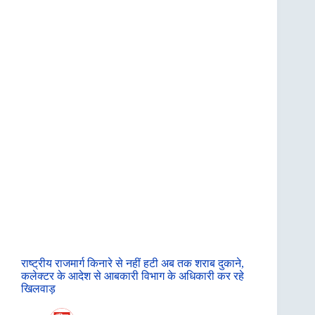
राष्ट्रीय राजमार्ग किनारे से नहीं हटी अब तक शराब दुकाने,
कलेक्टर के आदेश से आबकारी विभाग के अधिकारी कर रहे
खिलवाड़