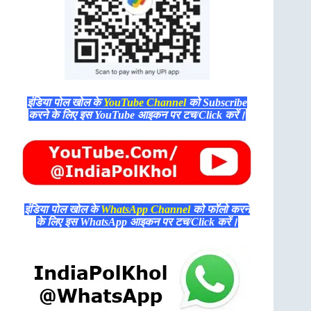
इंडिया पोल खोल के
YouTube Channel
को Subscribe
करने के लिए इस YouTube आइकन पर टच/Click करें।
इंडिया पोल खोल के
WhatsApp Channel
को फॉलो करने
के लिए इस WhatsApp आइकन पर टच/Click करें।