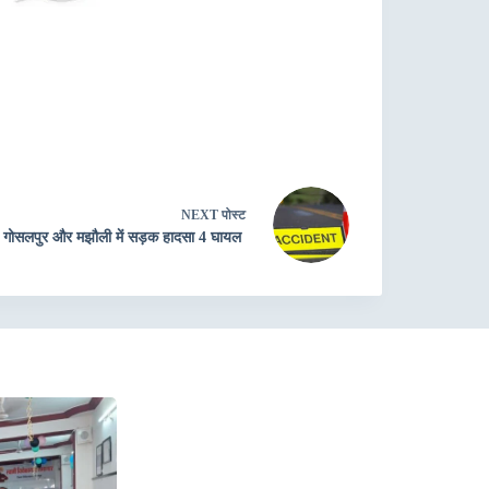
NEXT
पोस्ट
गोसलपुर और मझौली में सड़क हादसा 4 घायल