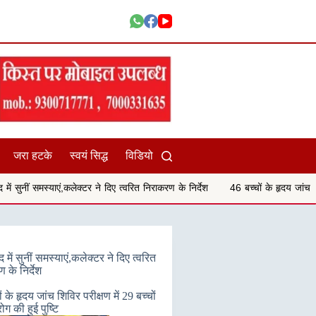
जरा हटके
स्वयं सिद्ध
विडियो
,कलेक्टर ने दिए त्वरित निराकरण के निर्देश
46 बच्चों के हृदय जांच शिविर परीक्षण में 29 
में सुनीं समस्याएं,कलेक्टर ने दिए त्वरित
 के निर्देश
ं के हृदय जांच शिविर परीक्षण में 29 बच्चों
 रोग की हुई पुष्टि