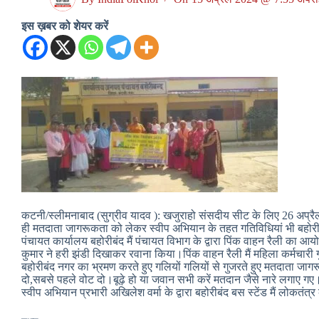
इस ख़बर को शेयर करें
कटनी/स्लीमनाबाद (सुग्रीव यादव ): खजुराहो संसदीय सीट के लिए 26 अप
ही मतदाता जागरूकता को लेकर स्वीप अभियान के तहत गतिविधियां भी बहो
पंचायत कार्यालय बहोरीबंद मैं पंचायत विभाग के द्वारा पिंक वाहन रैली 
कुमार ने हरी झंडी दिखाकर रवाना किया।पिंक वाहन रैली मैं महिला कर्मचारी
बहोरीबंद नगर का भ्रमण करते हुए गलियों गलियों से गुजरते हुए मतदाता जाग
दो,सबसे पहले वोट दो।बूढ़े हो या जवान सभी करें मतदान जैसे नारे लगाए गए
स्वीप अभियान प्रभारी अखिलेश वर्मा के द्वारा बहोरीबंद बस स्टेंड मैं लोकतंत्र