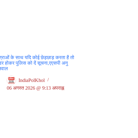
त्राओं के साथ यदि कोई छेड़छाड़ करता है तो
डर होकर पुलिस को दें सूचना,एएसपी अनु
निवाल
IndiaPolKhol
06 अगस्त 2026 @ 9:13 अपराह्न