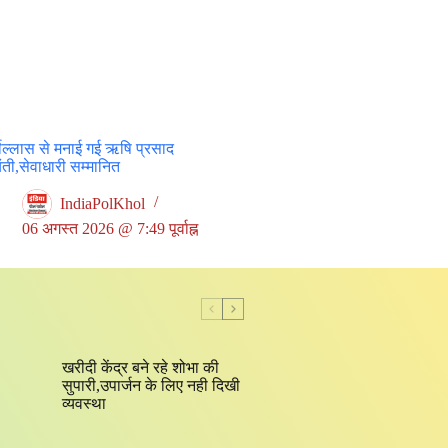
षोल्लास से मनाई गई ऋषि प्रसाद
ती,सेवाधारी सम्मानित
IndiaPolKhol
06 अगस्त 2026 @ 7:49 पूर्वाह्न
खरीदी केंद्र बने रहे शोभा की
सुपारी,उपार्जन के लिए नही दिखी
व्यवस्था