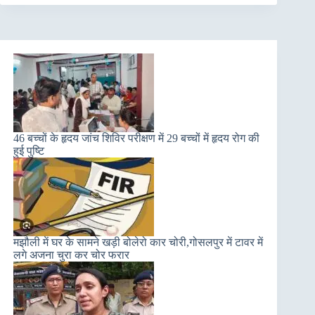
46 बच्चों के हृदय जांच शिविर परीक्षण में 29 बच्चों में हृदय रोग की
हुई पुष्टि
मझौली में घर के सामने खड़ी बोलेरो कार चोरी,गोसलपुर में टावर में
लगे अजना चुरा कर चोर फरार