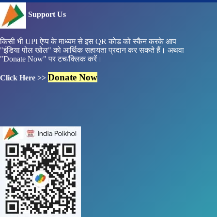
Support Us
किसी भी UPI ऐप्प के माध्यम से इस QR कोड को स्कैन करके आप
"इंडिया पोल खोल" को आर्थिक सहायता प्रदान कर सकते हैं। अथवा
"Donate Now" पर टच/क्लिक करें।
Donate Now
Click Here >>