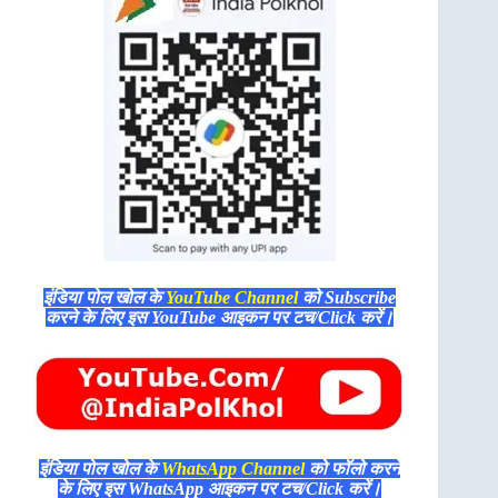
इंडिया पोल खोल के
YouTube Channel
को Subscribe
करने के लिए इस YouTube आइकन पर टच/Click करें।
इंडिया पोल खोल के
WhatsApp Channel
को फॉलो करने
के लिए इस WhatsApp आइकन पर टच/Click करें।