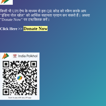
किसी भी UPI ऐप्प के माध्यम से इस QR कोड को स्कैन करके आप
"इंडिया पोल खोल" को आर्थिक सहायता प्रदान कर सकते हैं। अथवा
"Donate Now" पर टच/क्लिक करें।
Donate Now
Click Here >>