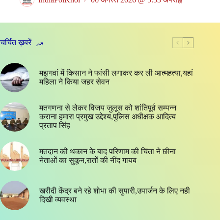
चर्चित ख़बरें
मझगवां में किसान ने फांसी लगाकर कर ली आत्महत्या,यहां
महिला ने किया जहर सेवन
मतगणना से लेकर विजय जुलूस को शांतिपूर्व सम्पन्न
कराना हमारा प्रमुख उद्देश्य,पुलिस अधीक्षक आदित्य
प्रताप सिंह
मतदान की थकान के बाद परिणाम की चिंता ने छीना
नेताओं का सुकून,रातों की नींद गायब
खरीदी केंद्र बने रहे शोभा की सुपारी,उपार्जन के लिए नही
दिखी व्यवस्था