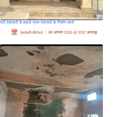
पेटी ठेकेदारों के हवाले ग्राम पंचायतों के निर्माण कार्य
IndiaPolKhol
08 अगस्त 2026 @ 9:02 अपराह्न