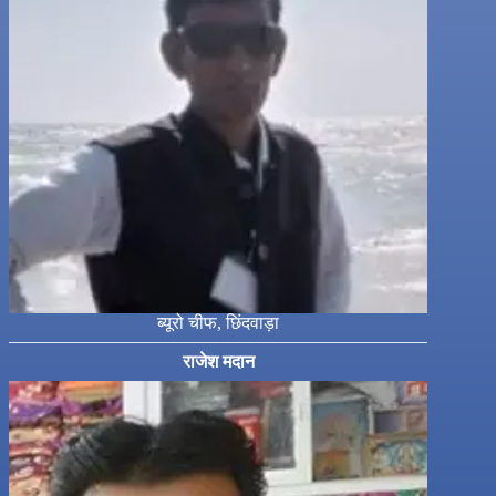
ब्यूरो चीफ, छिंदवाड़ा
राजेश मदान