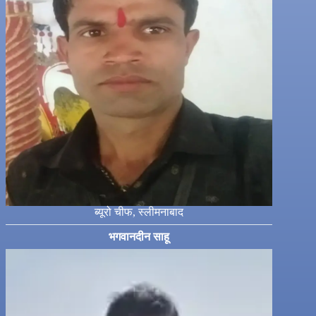
ब्यूरो चीफ, स्लीमनाबाद
भगवानदीन साहू