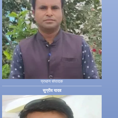
प्रधान संपादक
सुग्रीव यादव