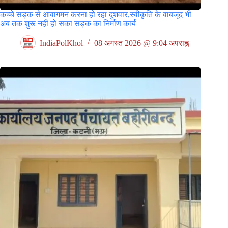
कच्चे सड़क से आवागमन करना हो रहा दुशवार,स्वीकृति के वाबजूद भी
अब तक शुरू नहीं हो सका सड़क का निर्माण कार्य
IndiaPolKhol
08 अगस्त 2026 @ 9:04 अपराह्न