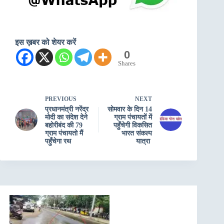
इस ख़बर को शेयर करें
0
Shares
PREVIOUS
NEXT
प्रधानमंत्री नरेंद्र
सोमवार के दिन 14
मोदी का संदेश देने
ग्राम पंचायतों में
बहोरीबंद की 79
पहुँचेगी विकसित
ग्राम पंचायतो मैं
भारत संकल्प
पहुँचेगा रथ
यात्रा