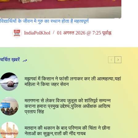
विद्यार्थियों के जीवन मे गुरु का स्थान होता है महत्वपूर्ण
IndiaPolKhol
01 अगस्त 2026 @ 7:25 पूर्वाह्न
चर्चित ख़बरें
मझगवां में किसान ने फांसी लगाकर कर ली आत्महत्या,यहां
महिला ने किया जहर सेवन
मतगणना से लेकर विजय जुलूस को शांतिपूर्व सम्पन्न
कराना हमारा प्रमुख उद्देश्य,पुलिस अधीक्षक आदित्य
प्रताप सिंह
मतदान की थकान के बाद परिणाम की चिंता ने छीना
नेताओं का सुकून,रातों की नींद गायब