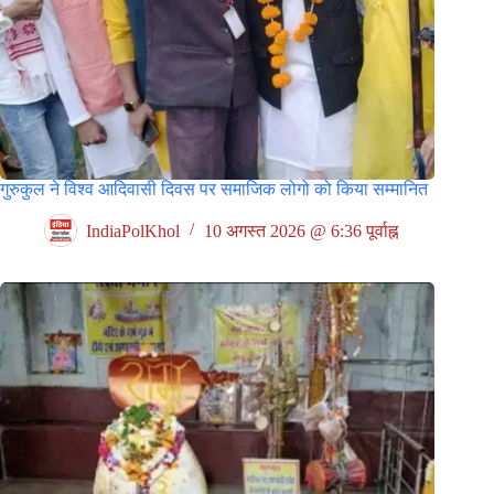
गुरुकुल ने विश्व आदिवासी दिवस पर समाजिक लोगो को किया सम्मानित
IndiaPolKhol
10 अगस्त 2026 @ 6:36 पूर्वाह्न