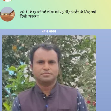
खरीदी केंद्र बने रहे शोभा की सुपारी,उपार्जन के लिए नही
दिखी व्यवस्था
पवन यादव