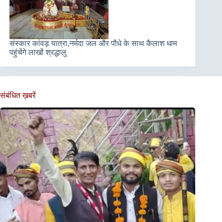
संस्कार कांवड़ यात्रा,नर्मदा जल और पौधे के साथ कैलाश धाम
पहुंचेंगे लाखों श्रद्धालु
संबंधित ख़बरें