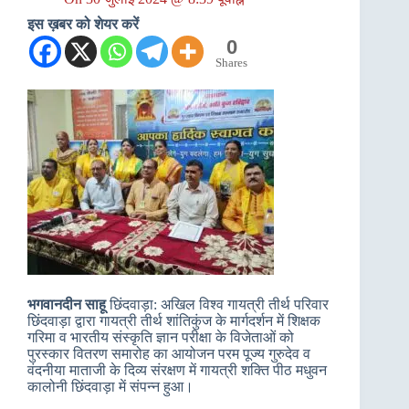
इस ख़बर को शेयर करें
0
Shares
भगवानदीन साहू
छिंदवाड़ा: अखिल विश्व गायत्री तीर्थ परिवार
छिंदवाड़ा द्वारा गायत्री तीर्थ शांतिकुंज के मार्गदर्शन में शिक्षक
गरिमा व भारतीय संस्कृति ज्ञान परीक्षा के विजेताओं को
पुरस्कार वितरण समारोह का आयोजन परम पूज्य गुरुदेव व
वंदनीया माताजी के दिव्य संरक्षण में गायत्री शक्ति पीठ मधुवन
कालोनी छिंदवाड़ा में संपन्न हुआ।