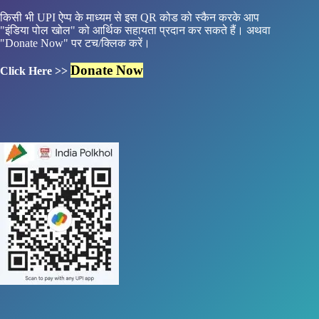
किसी भी UPI ऐप्प के माध्यम से इस QR कोड को स्कैन करके आप
"इंडिया पोल खोल" को आर्थिक सहायता प्रदान कर सकते हैं। अथवा
"Donate Now" पर टच/क्लिक करें।
Donate Now
Click Here >>