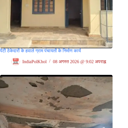
पेटी ठेकेदारों के हवाले ग्राम पंचायतों के निर्माण कार्य
IndiaPolKhol
08 अगस्त 2026 @ 9:02 अपराह्न