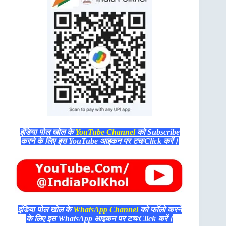
इंडिया पोल खोल के
YouTube Channel
को Subscribe
करने के लिए इस YouTube आइकन पर टच/Click करें।
इंडिया पोल खोल के
WhatsApp Channel
को फॉलो करने
के लिए इस WhatsApp आइकन पर टच/Click करें।