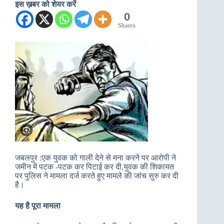
इस ख़बर को शेयर करें
0
Shares
जबलपुर :एक युवक को गाली देने से मना करने पर आरोपी ने
जमीन में पटक -पटक कर पिटाई कर दी,युवक की शिकायत
पर पुलिस ने मामला दर्ज करते हुए मामले की जांच सुरु कर दी
है।
यह है पूरा मामला