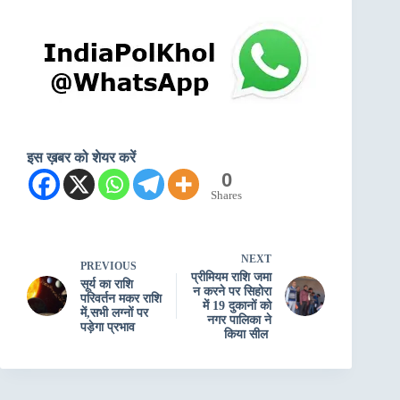
इस ख़बर को शेयर करें
0
Shares
NEXT
PREVIOUS
प्रीमियम राशि जमा
सूर्य का राशि
न करने पर सिहोरा
परिवर्तन मकर राशि
में 19 दुकानों को
में,सभी लग्नों पर
नगर पालिका ने
पड़ेगा प्रभाव
किया सील