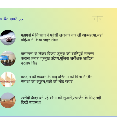
चर्चित ख़बरें
मझगवां में किसान ने फांसी लगाकर कर ली आत्महत्या,यहां
महिला ने किया जहर सेवन
मतगणना से लेकर विजय जुलूस को शांतिपूर्व सम्पन्न
कराना हमारा प्रमुख उद्देश्य,पुलिस अधीक्षक आदित्य
प्रताप सिंह
मतदान की थकान के बाद परिणाम की चिंता ने छीना
नेताओं का सुकून,रातों की नींद गायब
खरीदी केंद्र बने रहे शोभा की सुपारी,उपार्जन के लिए नही
दिखी व्यवस्था