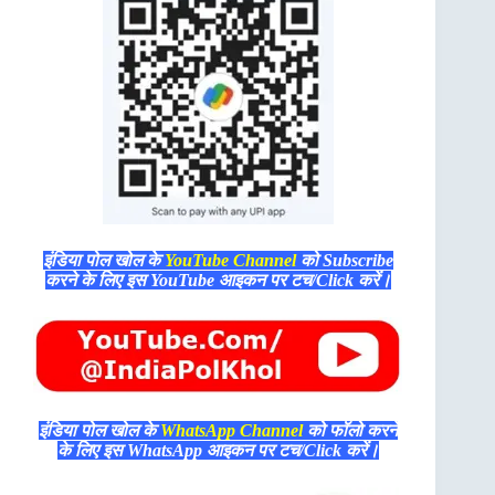
इंडिया पोल खोल के
YouTube Channel
को Subscribe
करने के लिए इस YouTube आइकन पर टच/Click करें।
इंडिया पोल खोल के
WhatsApp Channel
को फॉलो करने
के लिए इस WhatsApp आइकन पर टच/Click करें।