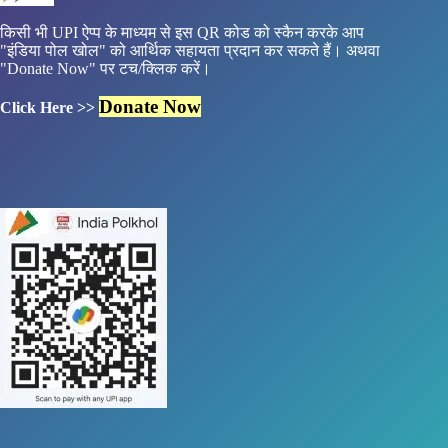
किसी भी UPI ऐप्प के माध्यम से इस QR कोड को स्कैन करके आप
"इंडिया पोल खोल" को आर्थिक सहायता प्रदान कर सकते हैं। अथवा
"Donate Now" पर टच/क्लिक करें।
Donate Now
Click Here >>