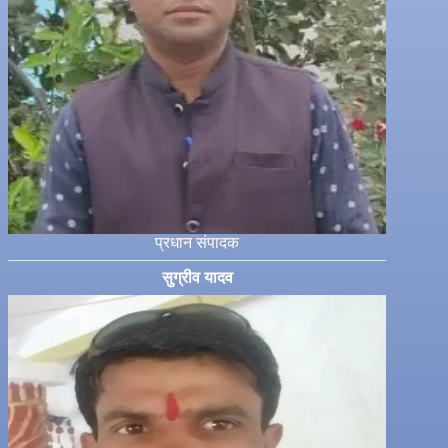
प्रधान संपादक
सुग्रीव यादव