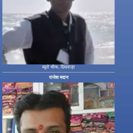
ब्यूरो चीफ, छिंदवाड़ा
राजेश मदान