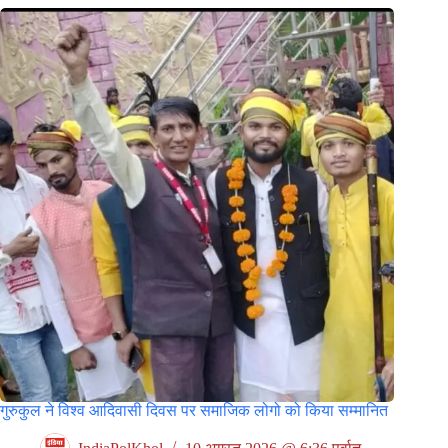
गुरुकुल ने विश्व आदिवासी दिवस पर समाजिक लोगो को किया सम्मानित