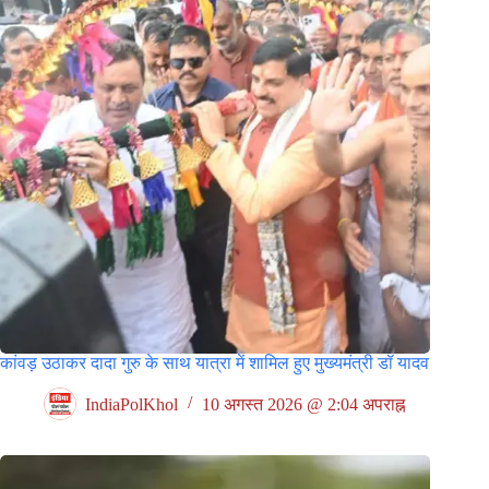
कांवड़ उठाकर दादा गुरु के साथ यात्रा में शामिल हुए मुख्यमंत्री डॉ यादव
IndiaPolKhol
10 अगस्त 2026 @ 2:04 अपराह्न