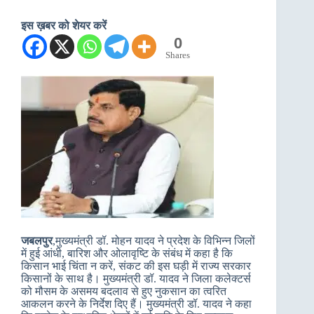
इस ख़बर को शेयर करें
0
Shares
जबलपुर
,मुख्यमंत्री डॉ. मोहन यादव ने प्रदेश के विभिन्न जिलों
में हुई आंधी, बारिश और ओलावृष्टि के संबंध में कहा है कि
किसान भाई चिंता न करें, संकट की इस घड़ी में राज्य सरकार
किसानों के साथ है। मुख्यमंत्री डॉ. यादव ने जिला कलेक्टर्स
को मौसम के असमय बदलाव से हुए नुकसान का त्वरित
आकलन करने के निर्देश दिए हैं। मुख्यमंत्री डॉ. यादव ने कहा