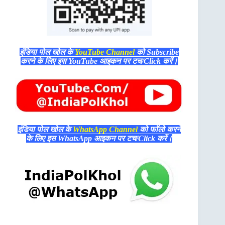
इंडिया पोल खोल के
YouTube Channel
को Subscribe
करने के लिए इस YouTube आइकन पर टच/Click करें।
इंडिया पोल खोल के
WhatsApp Channel
को फॉलो करने
के लिए इस WhatsApp आइकन पर टच/Click करें।