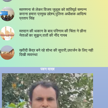
मतगणना से लेकर विजय जुलूस को शांतिपूर्व सम्पन्न
कराना हमारा प्रमुख उद्देश्य,पुलिस अधीक्षक आदित्य
प्रताप सिंह
मतदान की थकान के बाद परिणाम की चिंता ने छीना
नेताओं का सुकून,रातों की नींद गायब
खरीदी केंद्र बने रहे शोभा की सुपारी,उपार्जन के लिए नही
दिखी व्यवस्था
पवन यादव