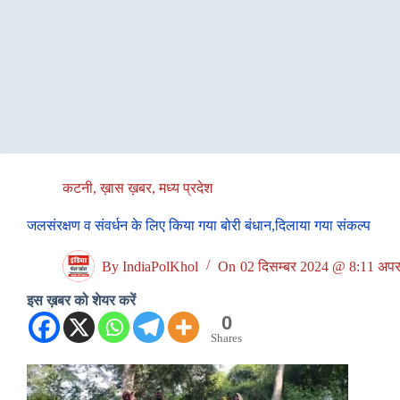
कटनी
,
ख़ास ख़बर
,
मध्य प्रदेश
जलसंरक्षण व संवर्धन के लिए किया गया बोरी बंधान,दिलाया गया संकल्प
By
IndiaPolKhol
On
02 दिसम्बर 2024 @ 8:11 अपरा
इस ख़बर को शेयर करें
0
Shares