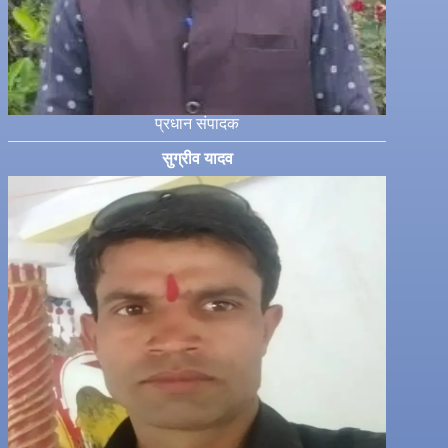
प्रधान संपादक
सुग्रीव यादव