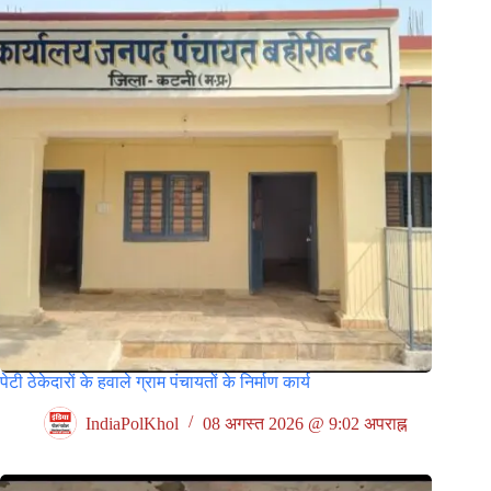
पेटी ठेकेदारों के हवाले ग्राम पंचायतों के निर्माण कार्य
IndiaPolKhol
08 अगस्त 2026 @ 9:02 अपराह्न