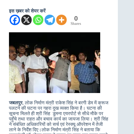
इस ख़बर को शेयर करें
0
Shares
जबलपुर
, लोक निर्माण मंत्री राकेश सिंह ने बरगी डेम में क्रूज
पलटने की घटना पर गहरा दुख व्यक्त किया है। घटना की
सूचना मिलते ही श्री सिंह डुमना एयरपोर्ट से सीधे मौके पर
पहुँचे तथा राहत और बचाव कार्य का जायजा लिया। श्री सिंह
ने संबंधित अधिकारियों को सर्च एवं रेस्क्यू ऑपरेशन में तेजी
लाने के निर्देश दिए।लोक निर्माण मंत्री सिंह ने बताया कि