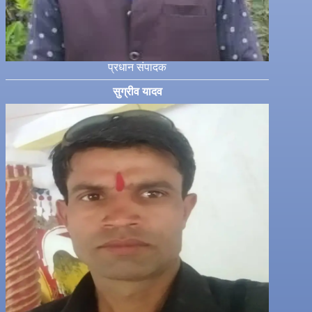
प्रधान संपादक
सुग्रीव यादव