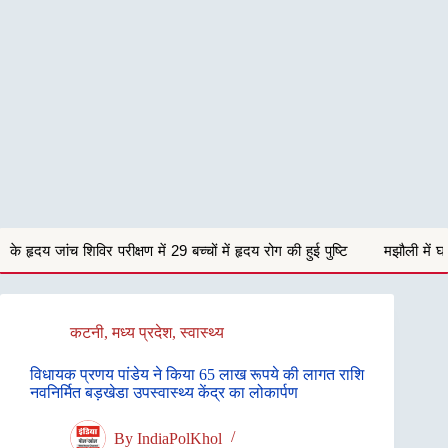
 में 29 बच्चों में हृदय रोग की हुई पुष्टि
मझौली में घर के सामने खड़ी बोलेरो कार
कटनी
,
मध्य प्रदेश
,
स्वास्थ्य
विधायक प्रणय पांडेय ने किया 65 लाख रूपये की लागत राशि
नवनिर्मित बड़खेडा उपस्वास्थ्य केंद्र का लोकार्पण
By
IndiaPolKhol