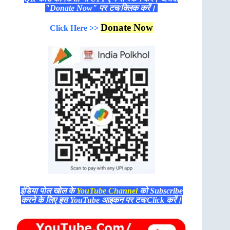
"Donate Now" पर टच/क्लिक करें।
Donate Now
Click Here >>
इंडिया पोल खोल के
YouTube Channel
को Subscribe
करने के लिए इस YouTube आइकन पर टच/Click करें।