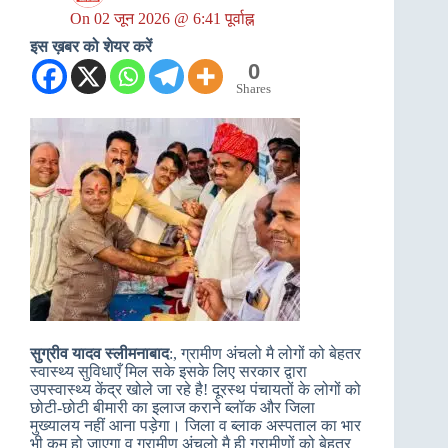
On
02 जून 2026 @ 6:41 पूर्वाह्न
इस ख़बर को शेयर करें
0
Shares
सुग्रीव यादव स्लीमनाबाद
:, ग्रामीण अंचलो मै लोगों को बेहतर
स्वास्थ्य सुविधाएँ मिल सके इसके लिए सरकार द्वारा
उपस्वास्थ्य केंद्र खोले जा रहे है! दूरस्थ पंचायतों के लोगों को
छोटी-छोटी बीमारी का इलाज कराने ब्लॉक और जिला
मुख्यालय नहीं आना पड़ेगा। जिला व ब्लाक अस्पताल का भार
भी कम हो जाएगा व ग्रामीण अंचलो मै ही ग्रामीणों को बेहतर