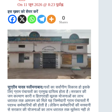
On
11 जून 2026 @ 8:23 पूर्वाह्न
इस ख़बर को शेयर करें
0
Shares
सुग्रीव यादव स्लीमनाबाद:
गावों का सर्वांगीण विकास हो इसके
लिए ग्राम पंचायतों का प्रमुख दायित्व होता है।सरकार की
जन कल्याण कारी व हितग्राही मूलक योजनाओं का लाभ
धरातल तक आमजन को मिले यह जिम्मेदारी ग्राम पंचायतों मैं
पदस्थ कर्मचारियों की होती है।लेकिन कर्मचारियों की मनमानी
से सरकार की योजनाओं का लाभ धरातल तक मूर्तरूप नही ले