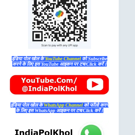
इंडिया पोल खोल के
YouTube Channel
को Subscribe
करने के लिए इस YouTube आइकन पर टच/Click करें।
इंडिया पोल खोल के
WhatsApp Channel
को फॉलो करने
के लिए इस WhatsApp आइकन पर टच/Click करें।