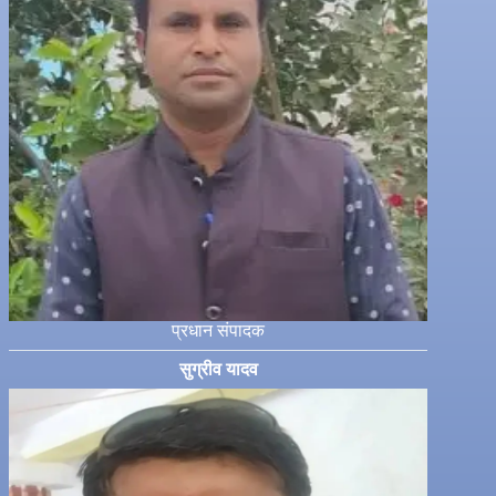
प्रधान संपादक
सुग्रीव यादव