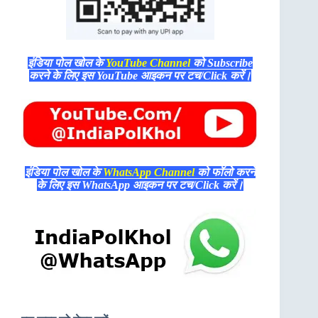
इंडिया पोल खोल के
YouTube Channel
को Subscribe
करने के लिए इस YouTube आइकन पर टच/Click करें।
इंडिया पोल खोल के
WhatsApp Channel
को फॉलो करने
के लिए इस WhatsApp आइकन पर टच/Click करें।