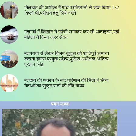
मिलावट की आशंका में पांच प्रतिष्ठानों से जब्त किया 132
किलो घी,परीक्षण हेतु लिये नमूने
मझगवां में किसान ने फांसी लगाकर कर ली आत्महत्या,यहां
महिला ने किया जहर सेवन
मतगणना से लेकर विजय जुलूस को शांतिपूर्व सम्पन्न
कराना हमारा प्रमुख उद्देश्य,पुलिस अधीक्षक आदित्य
प्रताप सिंह
मतदान की थकान के बाद परिणाम की चिंता ने छीना
नेताओं का सुकून,रातों की नींद गायब
पवन यादव