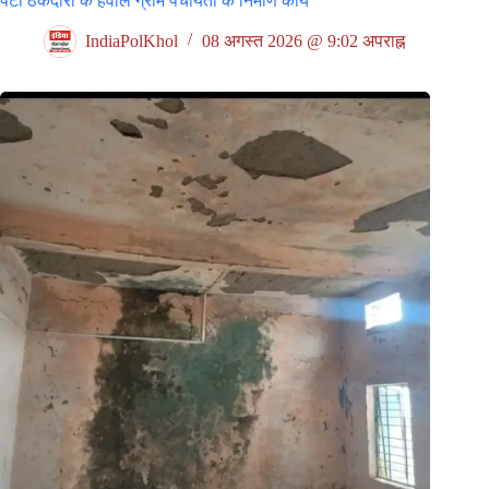
पेटी ठेकेदारों के हवाले ग्राम पंचायतों के निर्माण कार्य
IndiaPolKhol
08 अगस्त 2026 @ 9:02 अपराह्न