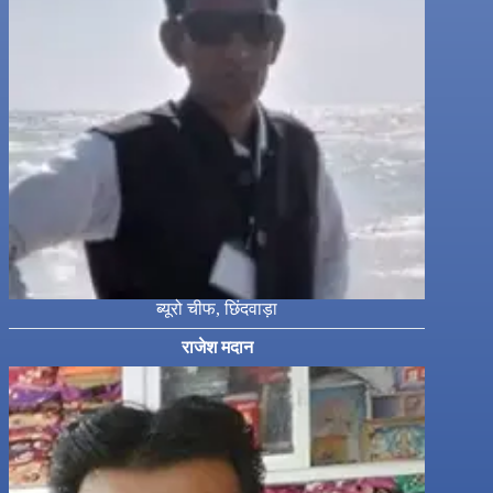
ब्यूरो चीफ, छिंदवाड़ा
राजेश मदान