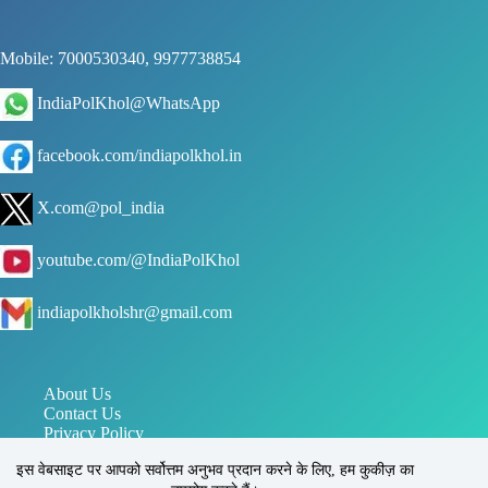
Mobile: 7000530340, 9977738854
IndiaPolKhol@WhatsApp
facebook.com/indiapolkhol.in
X.com@pol_india
youtube.com/@IndiaPolKhol
indiapolkholshr@gmail.com
About Us
Contact Us
Privacy Policy
जन संपर्क विभाग मध्य प्रदेश
इस वेबसाइट पर आपको सर्वोत्तम अनुभव प्रदान करने के लिए, हम कुकीज़ का
पत्र सूचना कार्यालय PIB