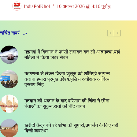
IndiaPolKhol
10 अगस्त 2026 @ 4:16 पूर्वाह्न
चर्चित ख़बरें
मझगवां में किसान ने फांसी लगाकर कर ली आत्महत्या,यहां
महिला ने किया जहर सेवन
मतगणना से लेकर विजय जुलूस को शांतिपूर्व सम्पन्न
कराना हमारा प्रमुख उद्देश्य,पुलिस अधीक्षक आदित्य
प्रताप सिंह
मतदान की थकान के बाद परिणाम की चिंता ने छीना
नेताओं का सुकून,रातों की नींद गायब
खरीदी केंद्र बने रहे शोभा की सुपारी,उपार्जन के लिए नही
दिखी व्यवस्था