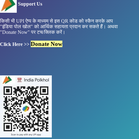
Support Us
किसी भी UPI ऐप्प के माध्यम से इस QR कोड को स्कैन करके आप
"इंडिया पोल खोल" को आर्थिक सहायता प्रदान कर सकते हैं। अथवा
"Donate Now" पर टच/क्लिक करें।
Donate Now
Click Here >>