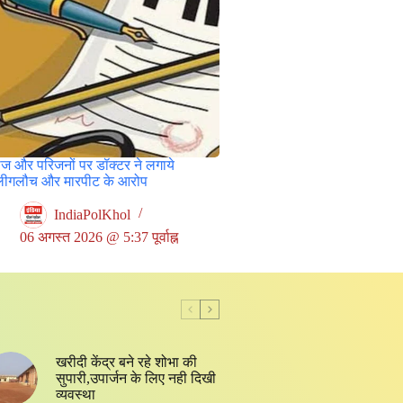
ीज और परिजनों पर डॉक्टर ने लगाये
लीगलौच और मारपीट के आरोप
IndiaPolKhol
06 अगस्त 2026 @ 5:37 पूर्वाह्न
खरीदी केंद्र बने रहे शोभा की
सुपारी,उपार्जन के लिए नही दिखी
व्यवस्था