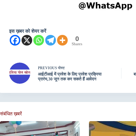
इस ख़बर को शेयर करें
0
Shares
PREVIOUS
पोस्ट
आईटीआई में प्रवेश के लिए प्रवेश प्रक्रिया
ब
प्रारंभ,30 जून तक कर सकते हैं आवेदन
संबंधित ख़बरें