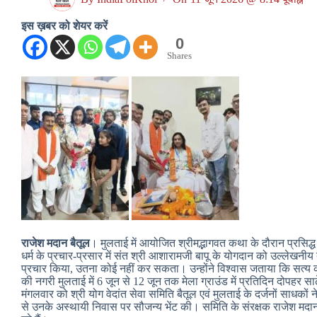
इस ख़बर को शेयर करें
0
Shares
राजेश मदान बैतूल
। मुलताई में आयोजित श्रीमद्भागवत कथा के दौरान प्रसिद
धर्म के प्रचार-प्रसार में संत श्री आशारामजी बापू के योगदान को उल्लेखनीय बत
प्रचार किया, उतना कोई नहीं कर सकता। उन्होंने विश्वास जताया कि सत्य की
की नगरी मुलताई में 6 जून से 12 जून तक मेला ग्राउंड में प्रतिदिन दोपहर स
मंगलवार को श्री योग वेदांत सेवा समिति बैतूल एवं मुलताई के दर्जनों साधकों
से उनके अस्थायी निवास पर सौजन्य भेंट की। समिति के संरक्षक राजेश मदान न