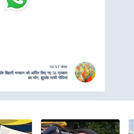
NEXT
पोस्ट
ांके बिहारी भगवान को अर्पित किए गए 56 प्रकार
का भोग, झुमके नाची गोपियां