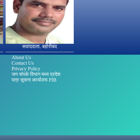
सवांददाता. बहोरीबंद
About Us
Contact Us
Privacy Policy
जन संपर्क विभाग मध्य प्रदेश
पत्र सूचना कार्यालय PIB