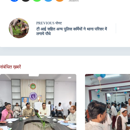
Shares
PREVIOUS
पोस्ट
टी आई सहित अन्य पुलिस कर्मियों ने थाना परिसर में
लगाये पौधे
संबंधित ख़बरें