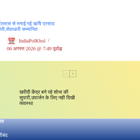
षोल्लास से मनाई गई ऋषि प्रसाद
ती,सेवाधारी सम्मानित
IndiaPolKhol
06 अगस्त 2026 @ 7:49 पूर्वाह्न
खरीदी केंद्र बने रहे शोभा की
सुपारी,उपार्जन के लिए नही दिखी
व्यवस्था
ार
रीबंद