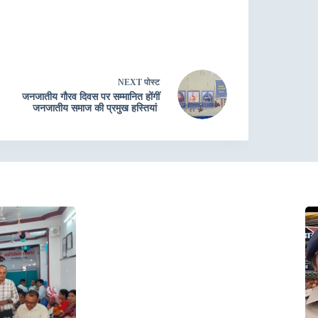
NEXT
पोस्ट
जनजातीय गौरव दिवस पर सम्मानित होंगीं
जनजातीय समाज की प्रमुख हस्तियां