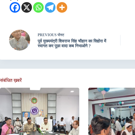
PREVIOUS
पोस्ट
पूर्व मुख्यमंत्री शिवराज सिंह चौहान का सिहोरा में
स्वागत कर पूछा वादा कब निभाओगे ?
संबंधित ख़बरें