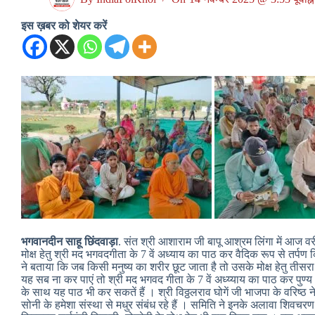
इस ख़बर को शेयर करें
भगवानदीन साहू छिंदवाड़ा
. संत श्री आशाराम जी बापू आश्रम लिंगा में आज वरीष
मोक्ष हेतु श्री मद भगवदगीता के 7 वें अध्याय का पाठ कर वैदिक रूप से तर
ने बताया कि जब किसी मनुष्य का शरीर छूट जाता है तो उसके मोक्ष हेतु तीस
यह सब ना कर पाएं तो श्री मद भगवद गीता के 7 वें अध्य्याय का पाठ कर पुण्य अर
के साथ यह पाठ भी कर सकतें हैं । श्री विठ्ठलराव घोगें जी भाजपा के वरिष्ठ न
सोनी के हमेशा संस्था से मधुर संबंध रहे हैं । समिति ने इनके अलावा शिवचरण स