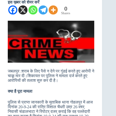
इस ख़बर को शेयर करें
0
Shares
जबलपुर :शराब के लिए पैसे न देने पर गुंडई करते हुए आरोपी ने
चाकू मार दी।शिकायत पर पुलिस ने मामला दर्ज करते हुए
आरोपियों की तलाश सुरु कर दी है।
क्या है पूरा मामला
पुलिस से प्राप्त जानकारी के मुताबिक थाना गोहलपुर में आज
दिनांक 20-9-24 की रात्रि विशाल चैधरी उम्र 26 वषर्
निवासी चंडालभाटा ने रिपोटर् दजर् कराई कि वह पल्लेदारी