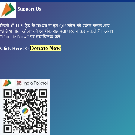
Support Us
किसी भी UPI ऐप्प के माध्यम से इस QR कोड को स्कैन करके आप
"इंडिया पोल खोल" को आर्थिक सहायता प्रदान कर सकते हैं। अथवा
"Donate Now" पर टच/क्लिक करें।
Donate Now
Click Here >>