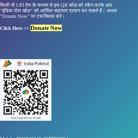
किसी भी UPI ऐप्प के माध्यम से इस QR कोड को स्कैन करके आप
"इंडिया पोल खोल" को आर्थिक सहायता प्रदान कर सकते हैं। अथवा
"Donate Now" पर टच/क्लिक करें।
Donate Now
Click Here >>