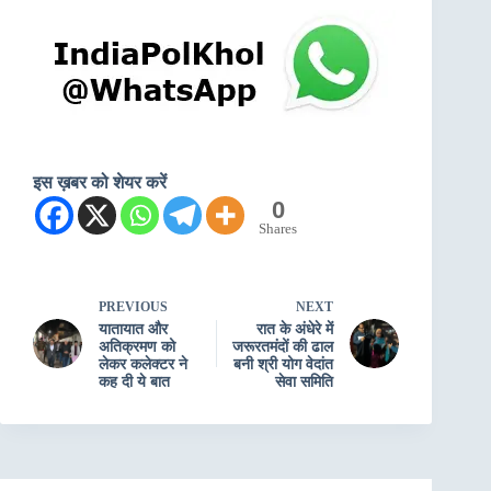
इस ख़बर को शेयर करें
0
Shares
PREVIOUS
NEXT
यातायात और
रात के अंधेरे में
अतिक्रमण को
जरूरतमंदों की ढाल
लेकर कलेक्टर ने
बनी श्री योग वेदांत
कह दी ये बात
सेवा समिति