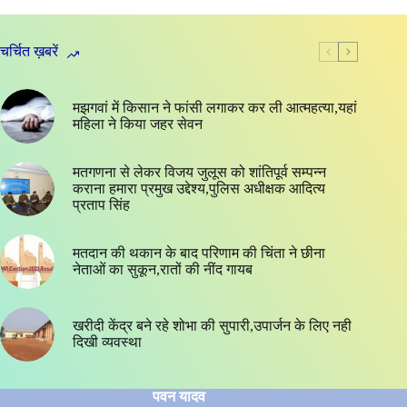
चर्चित ख़बरें
मझगवां में किसान ने फांसी लगाकर कर ली आत्महत्या,यहां
महिला ने किया जहर सेवन
मतगणना से लेकर विजय जुलूस को शांतिपूर्व सम्पन्न
कराना हमारा प्रमुख उद्देश्य,पुलिस अधीक्षक आदित्य
प्रताप सिंह
मतदान की थकान के बाद परिणाम की चिंता ने छीना
नेताओं का सुकून,रातों की नींद गायब
खरीदी केंद्र बने रहे शोभा की सुपारी,उपार्जन के लिए नही
दिखी व्यवस्था
पवन यादव