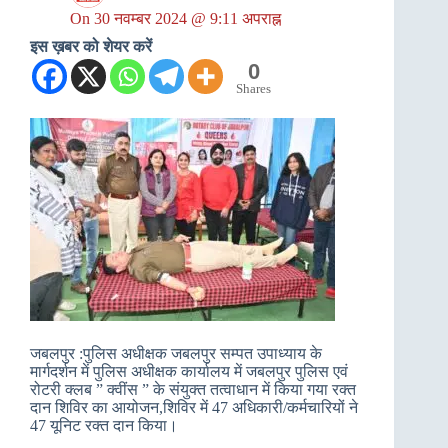
On
30 नवम्बर 2024 @ 9:11 अपराह्न
इस ख़बर को शेयर करें
0
Shares
जबलपुर :पुलिस अधीक्षक जबलपुर सम्पत उपाध्याय के
मार्गदर्शन में पुलिस अधीक्षक कार्यालय में जबलपुर पुलिस एवं
रोटरी क्लब ” क्वींस ” के संयुक्त तत्वाधान में किया गया रक्त
दान शिविर का आयोजन,शिविर में 47 अधिकारी/कर्मचारियों ने
47 यूनिट रक्त दान किया।