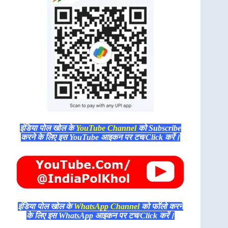
इंडिया पोल खोल के
YouTube Channel
को Subscribe
करने के लिए इस YouTube आइकन पर टच/Click करें।
इंडिया पोल खोल के
WhatsApp Channel
को फॉलो करने
के लिए इस WhatsApp आइकन पर टच/Click करें।